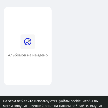
Альбомов не найдено
На этом веб-сайте используются файлы cookie, чтобы вы
могли получить лучший опыт на нашем веб-сайте.
Выучить
© 2026 molodost.bz