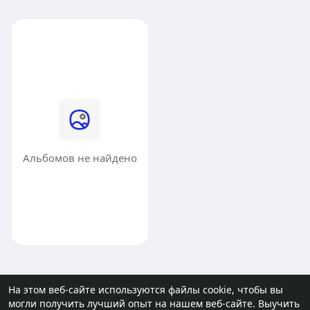
Альбомов не найдено
На этом веб-сайте используются файлы cookie, чтобы вы
могли получить лучший опыт на нашем веб-сайте.
Выучить
© 2026 molodost.bz