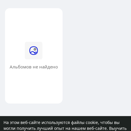
Альбомов не найдено
На этом веб-сайте используются файлы cookie, чтобы вы
могли получить лучший опыт на нашем веб-сайте.
Выучить
© 2026 molodost.bz