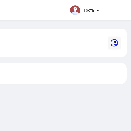
Гость