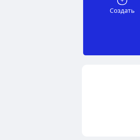
Создать