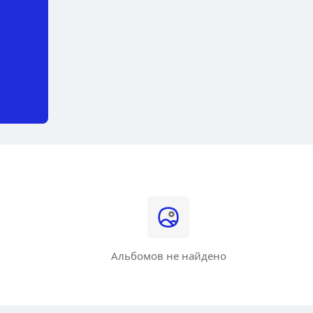
Альбомов не найдено