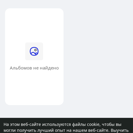
Альбомов не найдено
На этом веб-сайте используются файлы cookie, чтобы вы
могли получить лучший опыт на нашем веб-сайте.
Выучить
© 2026 molodost.bz