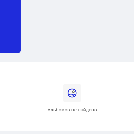
Альбомов не найдено