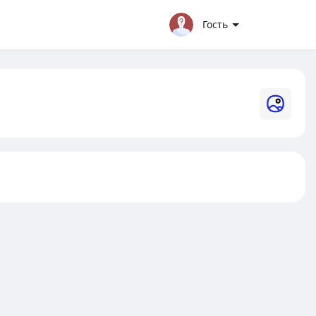
Гость