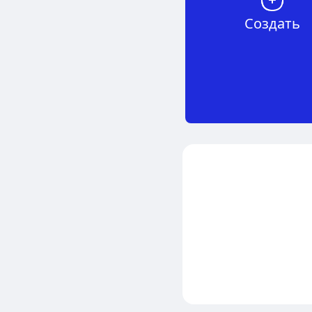
Создать