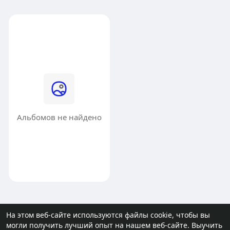
Альбомов не найдено
На этом веб-сайте используются файлы cookie, чтобы вы
могли получить лучший опыт на нашем веб-сайте.
Выучить
© 2026 molodost.bz