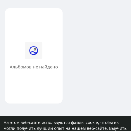
Альбомов не найдено
На этом веб-сайте используются файлы cookie, чтобы вы
могли получить лучший опыт на нашем веб-сайте.
Выучить
© 2026 molodost.bz