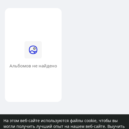
Альбомов не найдено
На этом веб-сайте используются файлы cookie, чтобы вы
могли получить лучший опыт на нашем веб-сайте.
Выучить
© 2026 molodost.bz