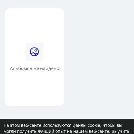
Альбомов не найдено
На этом веб-сайте используются файлы cookie, чтобы вы
могли получить лучший опыт на нашем веб-сайте.
Выучить
© 2026 molodost.bz