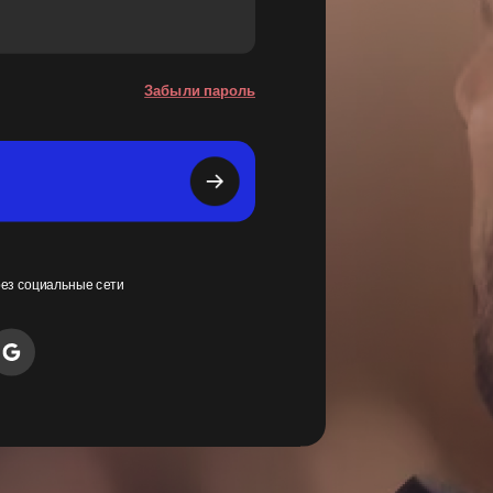
Забыли пароль
рез социальные сети