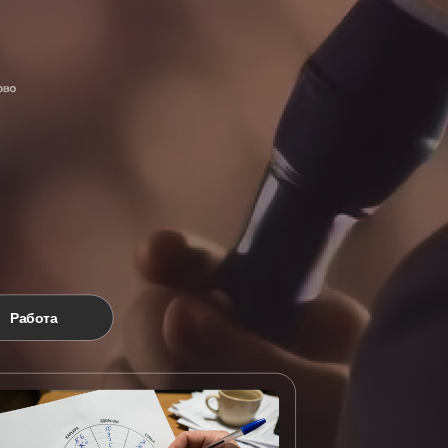
Работа