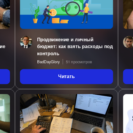
Продвижение и личный
ие
бюджет: как взять расходы под
контроль
BadDayGlory
51 просмотров
Читать