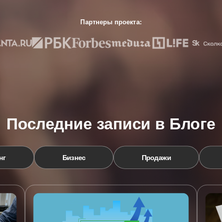
Партнеры проекта:
Последние записи в Блоге
нг
Бизнес
Продажи