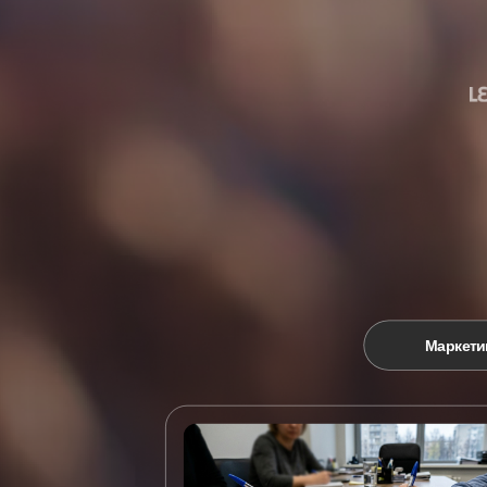
Маркети