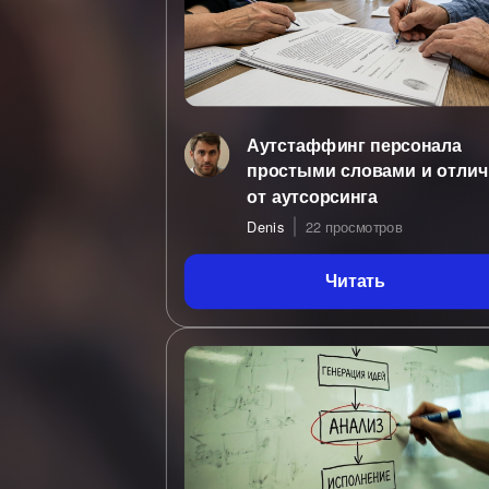
Аутстаффинг персонала
простыми словами и отлич
от аутсорсинга
Denis
22 просмотров
Читать