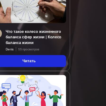
Что такое колесо жизненного
баланса сфер жизни | Колесо
баланса жизни
Denis
55 просмотров
Читать