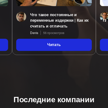
Что такое постоянные и
переменные издержки | Как их
считать и отличать
Denis
56 просмотров
Читать
Последние компании