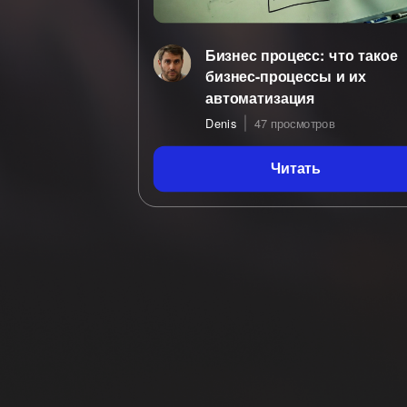
Бизнес процесс: что такое
бизнес-процессы и их
автоматизация
Denis
47 просмотров
Читать