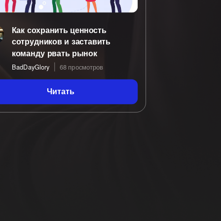
Как сохранить ценность
сотрудников и заставить
команду рвать рынок
BadDayGlory
68 просмотров
Читать