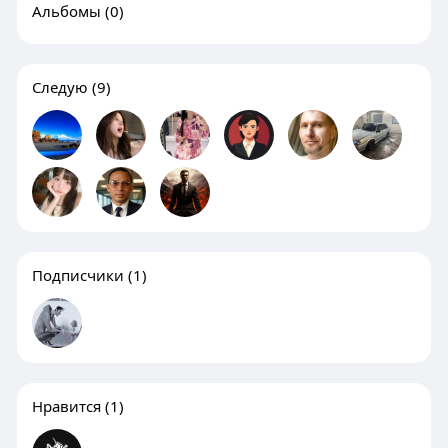
Альбомы
(0)
Следую
(9)
Подписчики
(1)
Нравится
(1)