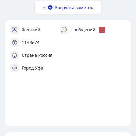
Загрузка заметок
Женский
сообщений
1
11-06-74
Страна Россия
Город Уфа