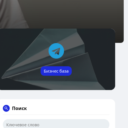
Бизнес база
Поиск