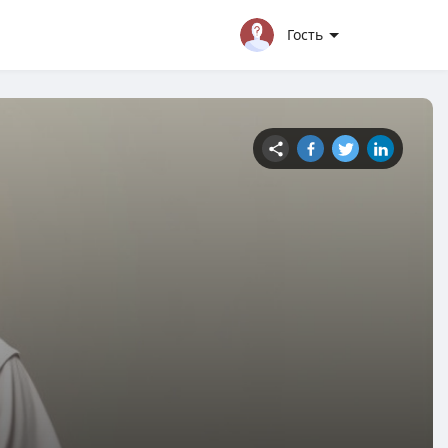
Гость