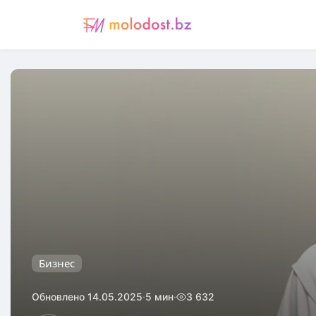
Бизнес
·
·
Обновлено 14.05.2025
5 мин
3 632